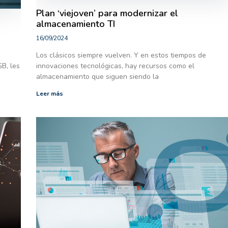
Plan ‘viejoven’ para modernizar el
almacenamiento TI
16/09/2024
Los clásicos siempre vuelven. Y en estos tiempos de
GB, les
innovaciones tecnológicas, hay recursos como el
almacenamiento que siguen siendo la
Leer más