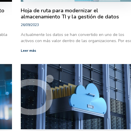
to
Hoja de ruta para modernizar el
almacenamiento TI y la gestión de datos
26/09/2023
abla
Actualmente los datos se han convertido en uno de los
activos con más valor dentro de las organizaciones. Por es
Leer más