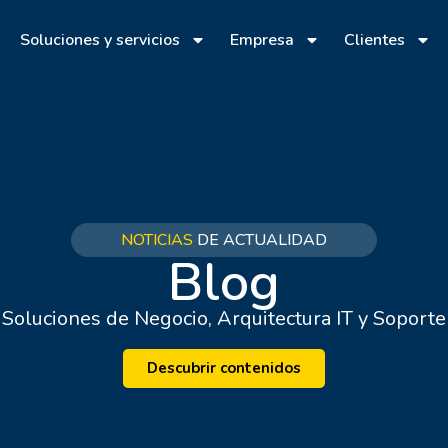
Soluciones y servicios
Empresa
Clientes
NOTICIAS
DE ACTUALIDAD
Blog
Soluciones de Negocio, Arquitectura IT y Soporte
Descubrir contenidos