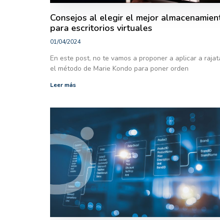
Consejos al elegir el mejor almacenamien
para escritorios virtuales
01/04/2024
En este post, no te vamos a proponer a aplicar a rajat
el método de Marie Kondo para poner orden
Leer más