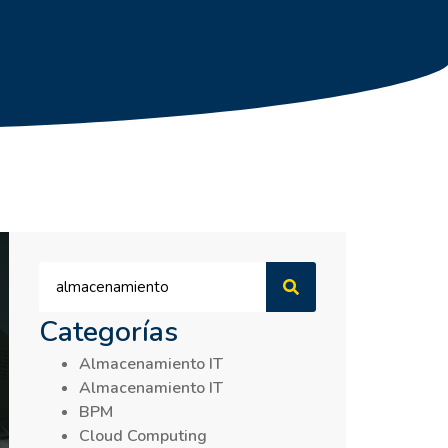
Categorías
Almacenamiento IT
Almacenamiento IT
BPM
Cloud Computing