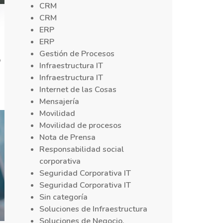
CRM
CRM
ERP
ERP
Gestión de Procesos
o
Infraestructura IT
Infraestructura IT
Internet de las Cosas
Mensajería
Movilidad
Movilidad de procesos
Nota de Prensa
Responsabilidad social
corporativa
Seguridad Corporativa IT
Seguridad Corporativa IT
Sin categoría
Soluciones de Infraestructura
Soluciones de Negocio,