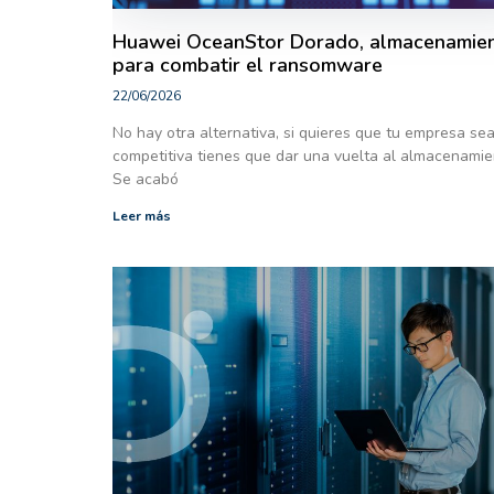
Huawei OceanStor Dorado, almacenamie
para combatir el ransomware
22/06/2026
No hay otra alternativa, si quieres que tu empresa se
competitiva tienes que dar una vuelta al almacenamie
Se acabó
Leer más