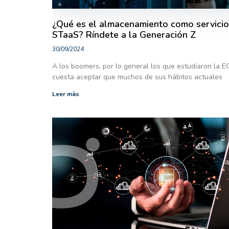
¿Qué es el almacenamiento como servicio
STaaS? Ríndete a la Generación Z
30/09/2024
A los boomers, por lo general los que estudiaron la E
cuesta aceptar que muchos de sus hábitos actuales
Leer más