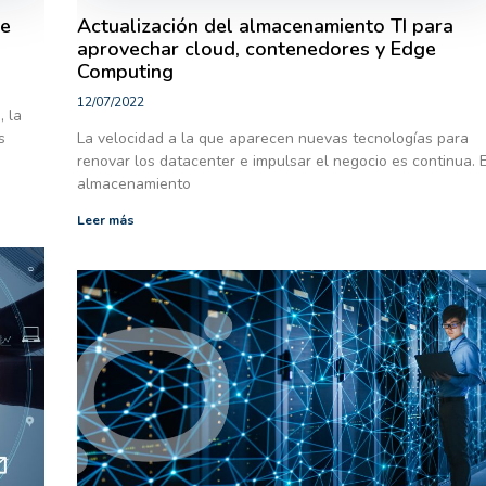
de
Actualización del almacenamiento TI para
aprovechar cloud, contenedores y Edge
Computing
12/07/2022
, la
s
La velocidad a la que aparecen nuevas tecnologías para
renovar los datacenter e impulsar el negocio es continua. E
almacenamiento
Leer más