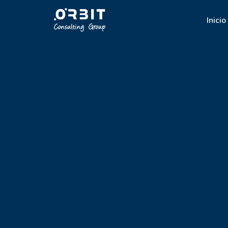
Inicio