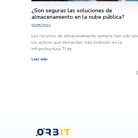
¿Son seguras las soluciones de
almacenamiento en la nube pública?
02/05/2022
Los recursos de almacenamiento siempre han sido un
los activos que demandan más inversión en la
infraestructura TI de
Leer más