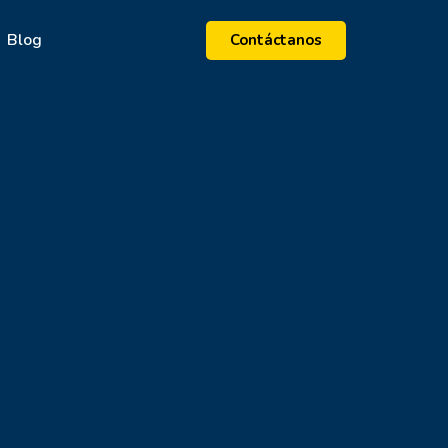
Blog
Contáctanos